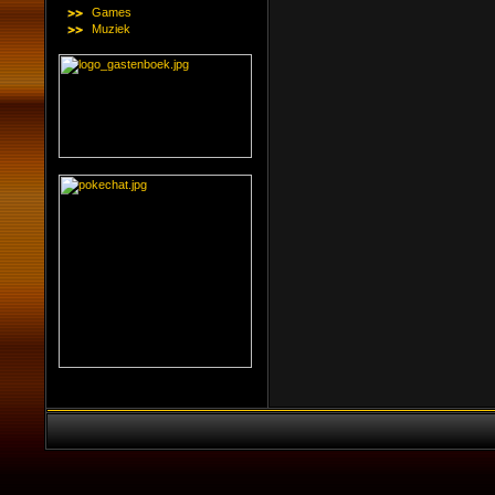
Games
Muziek