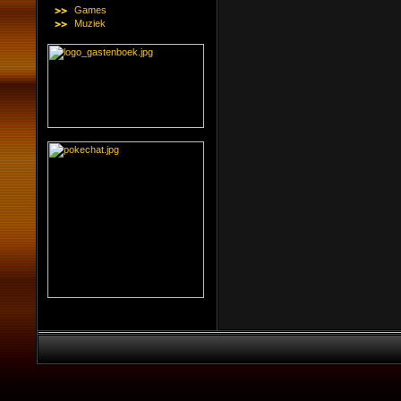
Games
Muziek