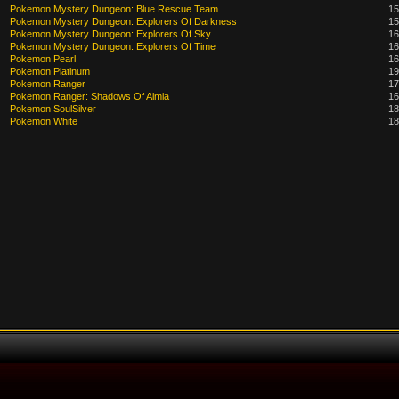
Pokemon Mystery Dungeon: Blue Rescue Team
15
Pokemon Mystery Dungeon: Explorers Of Darkness
15
Pokemon Mystery Dungeon: Explorers Of Sky
16
Pokemon Mystery Dungeon: Explorers Of Time
16
Pokemon Pearl
16
Pokemon Platinum
19
Pokemon Ranger
17
Pokemon Ranger: Shadows Of Almia
16
Pokemon SoulSilver
18
Pokemon White
18