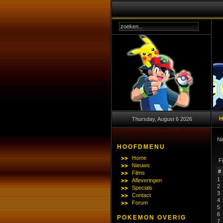
Thursday, August 6 2026
Ni
HOOFDMENU
Home
Fi
Nieuws
#
Films
1
Afleveringen
2
Specials
3
Contact
4
Forum
5
6
POKEMON OVERIG
7