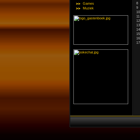
8
Games
9
Muziek
10
11
12
13
14
15
16
17