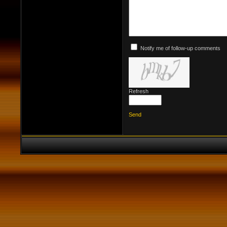
Notify me of follow-up comments
Refresh
Send