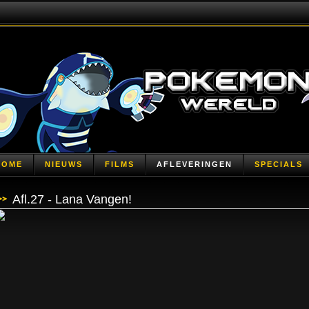
HOME
NIEUWS
FILMS
AFLEVERINGEN
SPECIALS
Afl.27 - Lana Vangen!